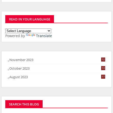
READ IN YOUR LANGUAGE
Powered by
Translate
November 2023
12
October 2023
13
8
August 2023
17
6
SEARCH THIS BLOG