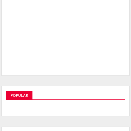
POPULAR